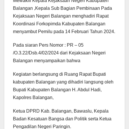
Mewakili Kepala Kejaksaan Negeri Kabupaten
Balangan ,Kepala Sub Bagian Pembinaan Pada
Kejaksaan Negeri Balangan menghadiri Rapat
Koordinasi Forkopimda Kabupaten Balangan
menyambut Pemilu pada 14 Februari Tahun 2024.
Pada siaran Pers Nomor : PR – 05
/O.3.22/Dsb.4/02/2024 dari Kejaksaan Negeri
Balangan menyampaikan bahwa
Kegiatan berlangsung di Ruang Rapat Bupati
kabupaten Balangan yang dihadiri langsung oleh
Bupati Kabupaten Balangan H. Abdul Hadi,
Kapolres Balangan,
Ketua DPRD Kab. Balangan, Bawaslu, Kepala
Badan Kesatuan Bangsa dan Politik serta Ketua
Pengadilan Negeri Paringin.