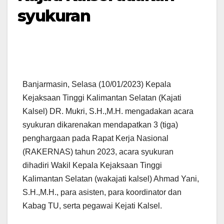
syukuran
Banjarmasin, Selasa (10/01/2023) Kepala
Kejaksaan Tinggi Kalimantan Selatan (Kajati
Kalsel) DR. Mukri, S.H.,M.H. mengadakan acara
syukuran dikarenakan mendapatkan 3 (tiga)
penghargaan pada Rapat Kerja Nasional
(RAKERNAS) tahun 2023, acara syukuran
dihadiri Wakil Kepala Kejaksaan Tinggi
Kalimantan Selatan (wakajati kalsel) Ahmad Yani,
S.H.,M.H., para asisten, para koordinator dan
Kabag TU, serta pegawai Kejati Kalsel.