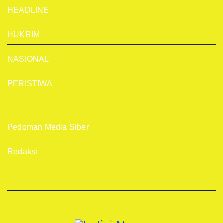
HEADLINE
HUKRIM
NASIONAL
PERISTIWA
Pedoman Media Siber
Redaksi