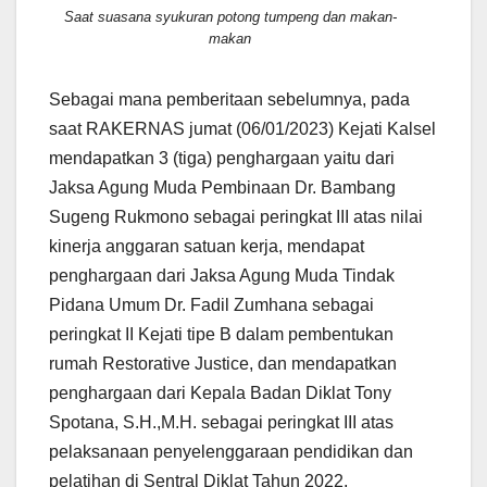
Saat suasana syukuran potong tumpeng dan makan-
makan
Sebagai mana pemberitaan sebelumnya, pada
saat RAKERNAS jumat (06/01/2023) Kejati Kalsel
mendapatkan 3 (tiga) penghargaan yaitu dari
Jaksa Agung Muda Pembinaan Dr. Bambang
Sugeng Rukmono sebagai peringkat III atas nilai
kinerja anggaran satuan kerja, mendapat
penghargaan dari Jaksa Agung Muda Tindak
Pidana Umum Dr. Fadil Zumhana sebagai
peringkat II Kejati tipe B dalam pembentukan
rumah Restorative Justice, dan mendapatkan
penghargaan dari Kepala Badan Diklat Tony
Spotana, S.H.,M.H. sebagai peringkat III atas
pelaksanaan penyelenggaraan pendidikan dan
pelatihan di Sentral Diklat Tahun 2022,