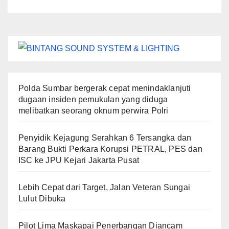
Polda Sumbar bergerak cepat menindaklanjuti
dugaan insiden pemukulan yang diduga
melibatkan seorang oknum perwira Polri
Penyidik Kejagung Serahkan 6 Tersangka dan
Barang Bukti Perkara Korupsi PETRAL, PES dan
ISC ke JPU Kejari Jakarta Pusat
Lebih Cepat dari Target, Jalan Veteran Sungai
Lulut Dibuka
Pilot Lima Maskapai Penerbangan Diancam