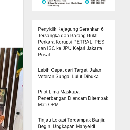
Penyidik Kejagung Serahkan 6
Tersangka dan Barang Bukti
Perkara Korupsi PETRAL, PES
dan ISC ke JPU Kejari Jakarta
Pusat
Lebih Cepat dari Target, Jalan
Veteran Sungai Lulut Dibuka
Pilot Lima Maskapai
Penerbangan Diancam Ditembak
Mati OPM
Tinjau Lokasi Terdampak Banjir,
Begini Ungkapan Mahyeldi