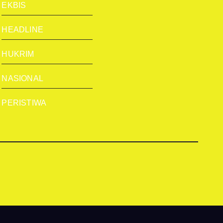
EKBIS
HEADLINE
HUKRIM
NASIONAL
PERISTIWA