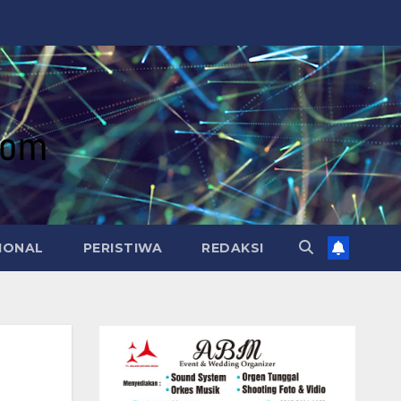
IONAL
PERISTIWA
REDAKSI