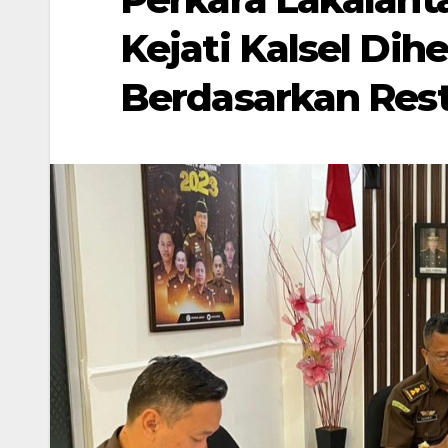
Kejati Kalsel Di
Berdasarkan Rest