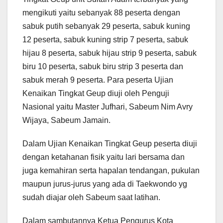
mengikuti yaitu sebanyak 88 peserta dengan
sabuk putih sebanyak 29 peserta, sabuk kuning
12 peserta, sabuk kuning strip 7 peserta, sabuk
hijau 8 peserta, sabuk hijau strip 9 peserta, sabuk
biru 10 peserta, sabuk biru strip 3 peserta dan
sabuk merah 9 peserta. Para peserta Ujian
Kenaikan Tingkat Geup diuji oleh Penguji
Nasional yaitu Master Jufhari, Sabeum Nim Avry
Wijaya, Sabeum Jamain.
Dalam Ujian Kenaikan Tingkat Geup peserta diuji
dengan ketahanan fisik yaitu lari bersama dan
juga kemahiran serta hapalan tendangan, pukulan
maupun jurus-jurus yang ada di Taekwondo yg
sudah diajar oleh Sabeum saat latihan.
Dalam sambutannya Ketua Pengurus Kota