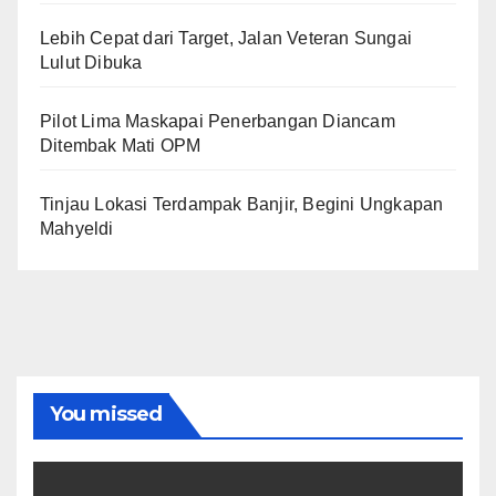
Lebih Cepat dari Target, Jalan Veteran Sungai
Lulut Dibuka
Pilot Lima Maskapai Penerbangan Diancam
Ditembak Mati OPM
Tinjau Lokasi Terdampak Banjir, Begini Ungkapan
Mahyeldi
You missed