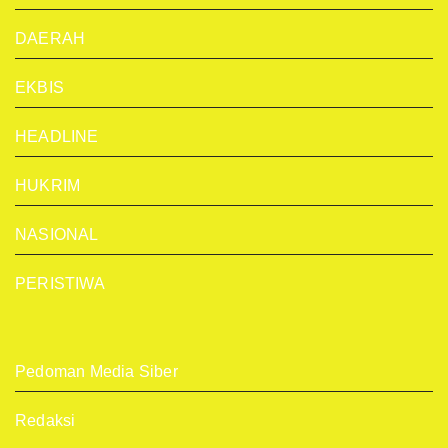
DAERAH
EKBIS
HEADLINE
HUKRIM
NASIONAL
PERISTIWA
Pedoman Media Siber
Redaksi