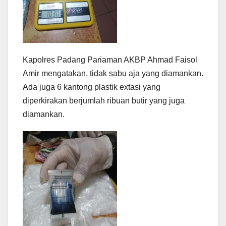
Kapolres Padang Pariaman AKBP Ahmad Faisol
Amir mengatakan, tidak sabu aja yang diamankan.
Ada juga 6 kantong plastik extasi yang
diperkirakan berjumlah ribuan butir yang juga
diamankan.