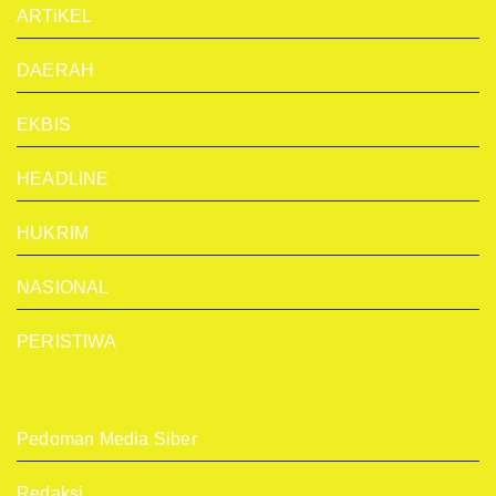
ARTiKEL
DAERAH
EKBIS
HEADLINE
HUKRIM
NASIONAL
PERISTIWA
Pedoman Media Siber
Redaksi