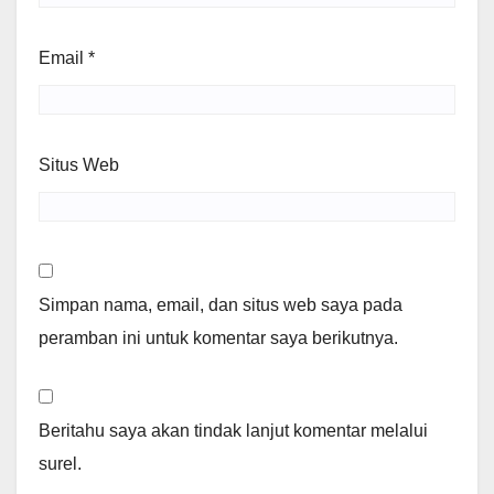
Email
*
Situs Web
Simpan nama, email, dan situs web saya pada
peramban ini untuk komentar saya berikutnya.
Beritahu saya akan tindak lanjut komentar melalui
surel.