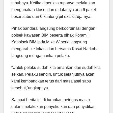
tubuhnya. Ketika diperiksa rupanya melakukan
mengunakan kloset dan didalamya ada 6 paket
besar sabu dan 6 kantong pil extasi,”ujarnya.
Pihak bandara langsung berkoordinasi dengan
polsek kawasan BIM beserta pihak Koramil.
Kapolsek BIM Ipda Mike Wiberki langsung
mengarah ke lokasi dan bersama Kasat Narkoba
langsung mengamankan pelaku.
“Untuk pelaku sudah kita amankan dan sudah kita
selkan. Pelaku sendiri, untuk selanjutnya akan
kami kembangkan terus dari masa asal sabu
tersebut,”ungkapnya.
Sampai berita ini di turunkan petugas masih
dalam melakukan penyelidikan dan penyidikan