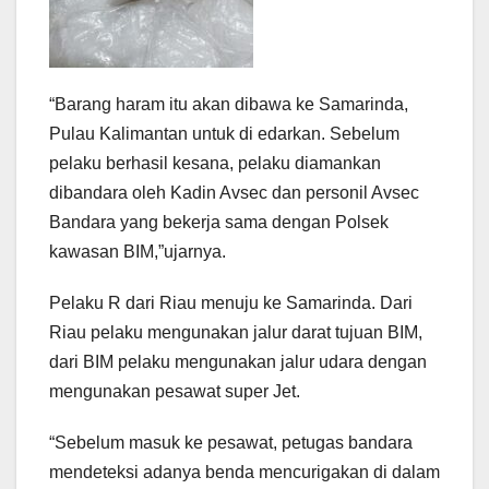
“Barang haram itu akan dibawa ke Samarinda,
Pulau Kalimantan untuk di edarkan. Sebelum
pelaku berhasil kesana, pelaku diamankan
dibandara oleh Kadin Avsec dan personil Avsec
Bandara yang bekerja sama dengan Polsek
kawasan BIM,”ujarnya.
Pelaku R dari Riau menuju ke Samarinda. Dari
Riau pelaku mengunakan jalur darat tujuan BIM,
dari BIM pelaku mengunakan jalur udara dengan
mengunakan pesawat super Jet.
“Sebelum masuk ke pesawat, petugas bandara
mendeteksi adanya benda mencurigakan di dalam