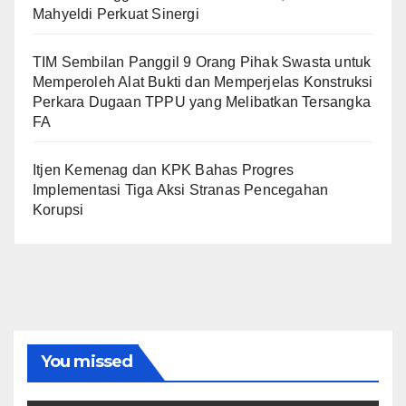
Mahyeldi Perkuat Sinergi
TIM Sembilan Panggil 9 Orang Pihak Swasta untuk
Memperoleh Alat Bukti dan Memperjelas Konstruksi
Perkara Dugaan TPPU yang Melibatkan Tersangka
FA
Itjen Kemenag dan KPK Bahas Progres
Implementasi Tiga Aksi Stranas Pencegahan
Korupsi
You missed