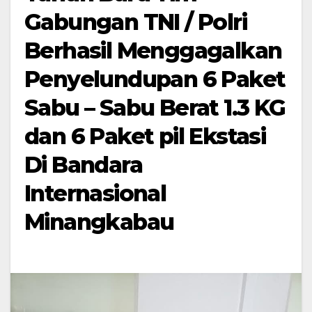
Gabungan TNI / Polri
Berhasil Menggagalkan
Penyelundupan 6 Paket
Sabu – Sabu Berat 1.3 KG
dan 6 Paket pil Ekstasi
Di Bandara
Internasional
Minangkabau