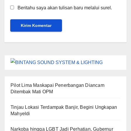
Beritahu saya akan tulisan baru melalui surel.
Pilot Lima Maskapai Penerbangan Diancam
Ditembak Mati OPM
Tinjau Lokasi Terdampak Banjir, Begini Ungkapan
Mahyeldi
Narkoba hingga LGBT Jadi Perhatian, Gubernur