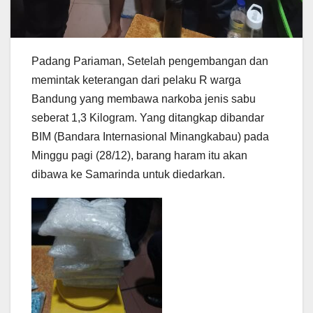
Padang Pariaman, Setelah pengembangan dan
memintak keterangan dari pelaku R warga
Bandung yang membawa narkoba jenis sabu
seberat 1,3 Kilogram. Yang ditangkap dibandar
BIM (Bandara Internasional Minangkabau) pada
Minggu pagi (28/12), barang haram itu akan
dibawa ke Samarinda untuk diedarkan.