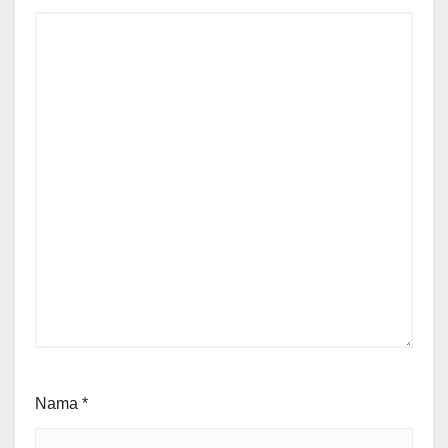
Nama
*