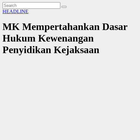
HEADLINE
MK Mempertahankan Dasar
Hukum Kewenangan
Penyidikan Kejaksaan