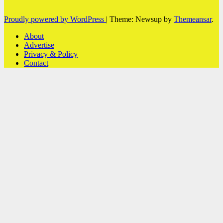
Proudly powered by WordPress
|
Theme: Newsup by
Themeansar
.
About
Advertise
Privacy & Policy
Contact