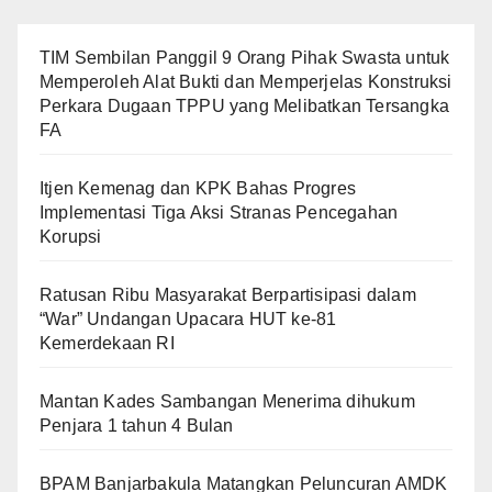
TIM Sembilan Panggil 9 Orang Pihak Swasta untuk
Memperoleh Alat Bukti dan Memperjelas Konstruksi
Perkara Dugaan TPPU yang Melibatkan Tersangka
FA
Itjen Kemenag dan KPK Bahas Progres
Implementasi Tiga Aksi Stranas Pencegahan
Korupsi
Ratusan Ribu Masyarakat Berpartisipasi dalam
“War” Undangan Upacara HUT ke-81
Kemerdekaan RI
Mantan Kades Sambangan Menerima dihukum
Penjara 1 tahun 4 Bulan
BPAM Banjarbakula Matangkan Peluncuran AMDK