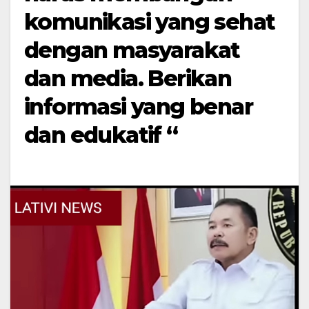
komunikasi yang sehat
dengan masyarakat
dan media. Berikan
informasi yang benar
dan edukatif “