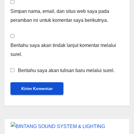
Simpan nama, email, dan situs web saya pada
peramban ini untuk komentar saya berikutnya.
Beritahu saya akan tindak lanjut komentar melalui
surel.
Beritahu saya akan tulisan baru melalui surel.