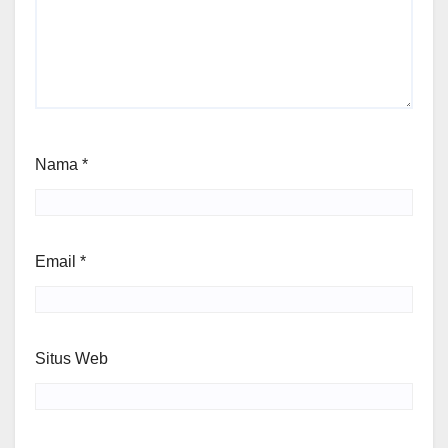
Nama
*
Email
*
Situs Web