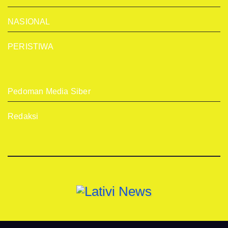
NASIONAL
PERISTIWA
Pedoman Media Siber
Redaksi