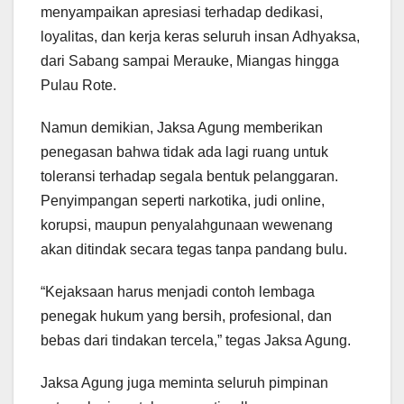
menyampaikan apresiasi terhadap dedikasi,
loyalitas, dan kerja keras seluruh insan Adhyaksa,
dari Sabang sampai Merauke, Miangas hingga
Pulau Rote.
Namun demikian, Jaksa Agung memberikan
penegasan bahwa tidak ada lagi ruang untuk
toleransi terhadap segala bentuk pelanggaran.
Penyimpangan seperti narkotika, judi online,
korupsi, maupun penyalahgunaan wewenang
akan ditindak secara tegas tanpa pandang bulu.
“Kejaksaan harus menjadi contoh lembaga
penegak hukum yang bersih, profesional, dan
bebas dari tindakan tercela,” tegas Jaksa Agung.
Jaksa Agung juga meminta seluruh pimpinan