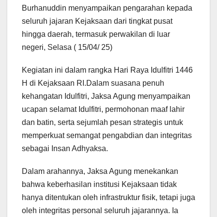
Burhanuddin menyampaikan pengarahan kepada
seluruh jajaran Kejaksaan dari tingkat pusat
hingga daerah, termasuk perwakilan di luar
negeri, Selasa ( 15/04/ 25)
Kegiatan ini dalam rangka Hari Raya Idulfitri 1446
H di Kejaksaan RI.Dalam suasana penuh
kehangatan Idulfitri, Jaksa Agung menyampaikan
ucapan selamat Idulfitri, permohonan maaf lahir
dan batin, serta sejumlah pesan strategis untuk
memperkuat semangat pengabdian dan integritas
sebagai Insan Adhyaksa.
Dalam arahannya, Jaksa Agung menekankan
bahwa keberhasilan institusi Kejaksaan tidak
hanya ditentukan oleh infrastruktur fisik, tetapi juga
oleh integritas personal seluruh jajarannya. Ia