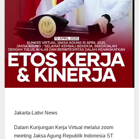
Jakarta-Lativi News
Dalam Kunjungan Kerja Virtual melalui zoom
meeting Jaksa Agung Republik Indonesia ST