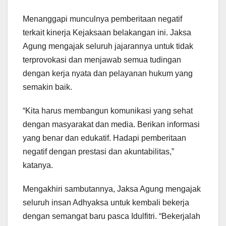
Menanggapi munculnya pemberitaan negatif
terkait kinerja Kejaksaan belakangan ini. Jaksa
Agung mengajak seluruh jajarannya untuk tidak
terprovokasi dan menjawab semua tudingan
dengan kerja nyata dan pelayanan hukum yang
semakin baik.
“Kita harus membangun komunikasi yang sehat
dengan masyarakat dan media. Berikan informasi
yang benar dan edukatif. Hadapi pemberitaan
negatif dengan prestasi dan akuntabilitas,”
katanya.
Mengakhiri sambutannya, Jaksa Agung mengajak
seluruh insan Adhyaksa untuk kembali bekerja
dengan semangat baru pasca Idulfitri. “Bekerjalah