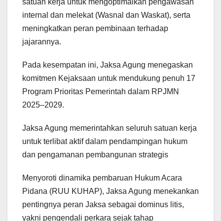
satuan kerja untuk mengoptimalkan pengawasan
internal dan melekat (Wasnal dan Waskat), serta
meningkatkan peran pembinaan terhadap
jajarannya.
Pada kesempatan ini, Jaksa Agung menegaskan
komitmen Kejaksaan untuk mendukung penuh 17
Program Prioritas Pemerintah dalam RPJMN
2025–2029.
Jaksa Agung memerintahkan seluruh satuan kerja
untuk terlibat aktif dalam pendampingan hukum
dan pengamanan pembangunan strategis
Menyoroti dinamika pembaruan Hukum Acara
Pidana (RUU KUHAP), Jaksa Agung menekankan
pentingnya peran Jaksa sebagai dominus litis,
yakni pengendali perkara sejak tahap