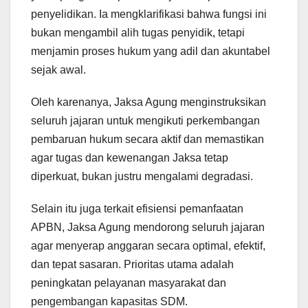
penyelidikan. Ia mengklarifikasi bahwa fungsi ini
bukan mengambil alih tugas penyidik, tetapi
menjamin proses hukum yang adil dan akuntabel
sejak awal.
Oleh karenanya, Jaksa Agung menginstruksikan
seluruh jajaran untuk mengikuti perkembangan
pembaruan hukum secara aktif dan memastikan
agar tugas dan kewenangan Jaksa tetap
diperkuat, bukan justru mengalami degradasi.
Selain itu juga terkait efisiensi pemanfaatan
APBN, Jaksa Agung mendorong seluruh jajaran
agar menyerap anggaran secara optimal, efektif,
dan tepat sasaran. Prioritas utama adalah
peningkatan pelayanan masyarakat dan
pengembangan kapasitas SDM.