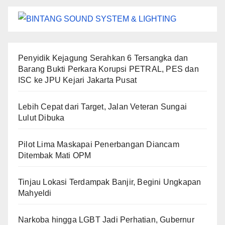
Penyidik Kejagung Serahkan 6 Tersangka dan
Barang Bukti Perkara Korupsi PETRAL, PES dan
ISC ke JPU Kejari Jakarta Pusat
Lebih Cepat dari Target, Jalan Veteran Sungai
Lulut Dibuka
Pilot Lima Maskapai Penerbangan Diancam
Ditembak Mati OPM
Tinjau Lokasi Terdampak Banjir, Begini Ungkapan
Mahyeldi
Narkoba hingga LGBT Jadi Perhatian, Gubernur