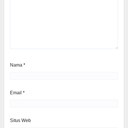
Nama
*
Email
*
Situs Web