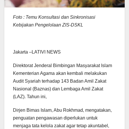
Foto : Temu Konsultasi dan Sinkronisasi
Kebijakan Pengelolaan ZIS-DSKL
Jakarta –LATIVI NEWS
Direktorat Jenderal Bimbingan Masyarakat Islam
Kementerian Agama akan kembali melakukan
Audit Syariah terhadap 143 Badan Amil Zakat
Nasional (Baznas) dan Lembaga Amil Zakat
(LAZ). Tahun ini,
Dirjen Bimas Islam, Abu Rokhmad, mengatakan,
penguatan pengawasan diperlukan untuk
menjaga tata kelola zakat agar tetap akuntabel,