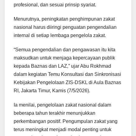
profesional, dan sesuai prinsip syariat.
Menurutnya, peningkatan penghimpunan zakat
nasional harus diiringi penguatan pengendalian
internal di setiap lembaga pengelola zakat.
“Semua pengendalian dan pengawasan itu kita
maksudkan untuk menjaga kepercayaan publik
kepada Baznas dan LAZ,” ujar Abu Rokhmad
dalam kegiatan Temu Konsultasi dan Sinkronisasi
Kebijakan Pengelolaan ZIS-DSKL di Aula Baznas
RI, Jakarta Timur, Kamis (7/5/2026).
Ia menilai, pengelolaan zakat nasional dalam
beberapa tahun terakhir menunjukkan
perkembangan positif. Pengumpulan zakat yang
terus meningkat menjadi modal penting untuk