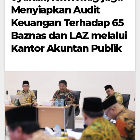
Menyiapkan Audit
Keuangan Terhadap 65
Baznas dan LAZ melalui
Kantor Akuntan Publik