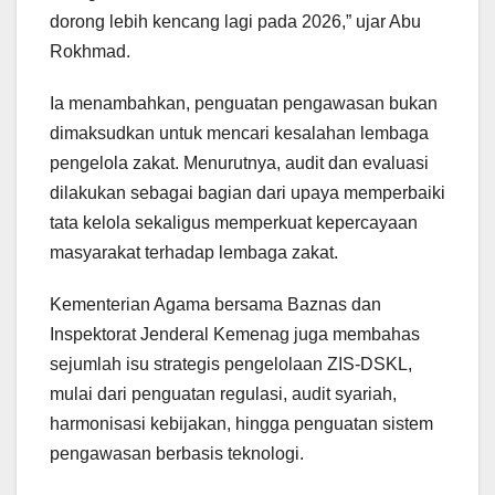
dorong lebih kencang lagi pada 2026,” ujar Abu
Rokhmad.
Ia menambahkan, penguatan pengawasan bukan
dimaksudkan untuk mencari kesalahan lembaga
pengelola zakat. Menurutnya, audit dan evaluasi
dilakukan sebagai bagian dari upaya memperbaiki
tata kelola sekaligus memperkuat kepercayaan
masyarakat terhadap lembaga zakat.
Kementerian Agama bersama Baznas dan
Inspektorat Jenderal Kemenag juga membahas
sejumlah isu strategis pengelolaan ZIS-DSKL,
mulai dari penguatan regulasi, audit syariah,
harmonisasi kebijakan, hingga penguatan sistem
pengawasan berbasis teknologi.