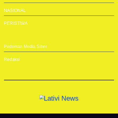
NASIONAL
PERISTIWA
Pedoman Media Siber
Redaksi