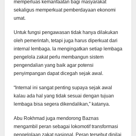
memperluas kemanfaatan bagi masyarakat
sekaligus memperkuat pemberdayaan ekonomi
umat.
Untuk fungsi pengawasan tidak hanya dilakukan
oleh pemerintah, tetapi juga harus diperkuat dari
internal lembaga. Ia mengingatkan setiap lembaga
pengelola zakat perlu membangun sistem
pengendalian yang baik agar potensi
penyimpangan dapat dicegah sejak awal.
“Internal ini sangat penting supaya sejak awal
kalau ada hal yang tidak sesuai dengan tujuan
lembaga bisa segera dikendalikan,” katanya.
Abu Rokhmad juga mendorong Baznas
mengambil peran sebagai lokomotif transformasi
pengelolaan zakat nasional. Peran tersebut dinilai