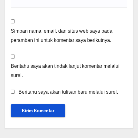
Simpan nama, email, dan situs web saya pada
peramban ini untuk komentar saya berikutnya.
Beritahu saya akan tindak lanjut komentar melalui
surel.
Beritahu saya akan tulisan baru melalui surel.