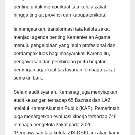
penting untuk memperkuat tata kelola zakat
hingga tingkat provinsi dan kabupaten/kota.
Ia mengatakan, transformasi tata kelola zakat
menjadi agenda penting Kementerian Agama
menuju pengelolaan yang lebih profesional dan
berdampak luas bagi masyarakat. Karena itu,
pengawasan dan pembinaan perlu berjalan
beriringan agar kualitas layanan lembaga zakat
semakin baik.
Selain audit syariah, Kemenag juga menyiapkan
audit keuangan terhadap 65 Baznas dan LAZ
melalui Kantor Akuntan Publik (KAP). Pemerintah
juga menargetkan evaluasi kinerja terhadap 748
lembaga pengelola zakat pada 2026.
“Pengawasan tata kelola ZIS-DSKL ini akan kami