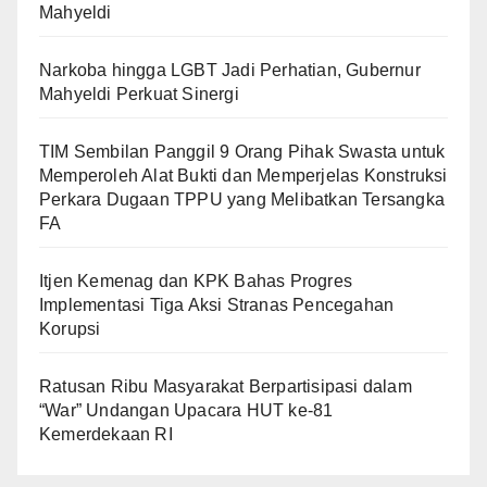
Mahyeldi
Narkoba hingga LGBT Jadi Perhatian, Gubernur
Mahyeldi Perkuat Sinergi
TIM Sembilan Panggil 9 Orang Pihak Swasta untuk
Memperoleh Alat Bukti dan Memperjelas Konstruksi
Perkara Dugaan TPPU yang Melibatkan Tersangka
FA
Itjen Kemenag dan KPK Bahas Progres
Implementasi Tiga Aksi Stranas Pencegahan
Korupsi
Ratusan Ribu Masyarakat Berpartisipasi dalam
“War” Undangan Upacara HUT ke-81
Kemerdekaan RI