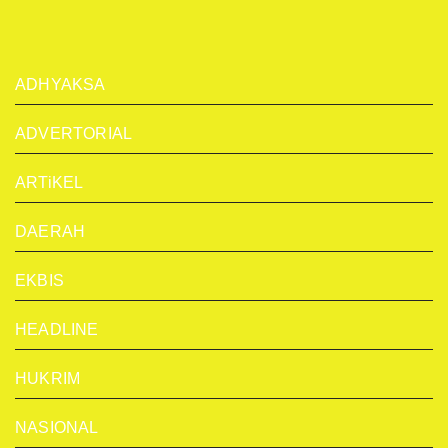
ADHYAKSA
ADVERTORIAL
ARTiKEL
DAERAH
EKBIS
HEADLINE
HUKRIM
NASIONAL