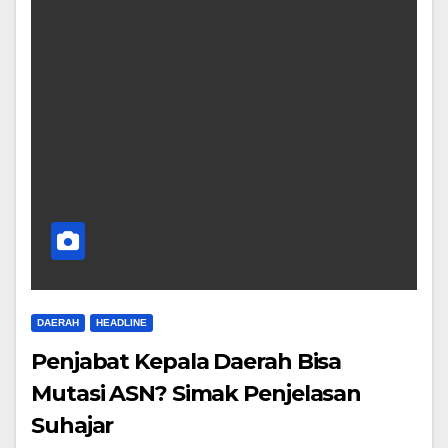
DAERAH
HEADLINE
Penjabat Kepala Daerah Bisa
Mutasi ASN? Simak Penjelasan
Suhajar