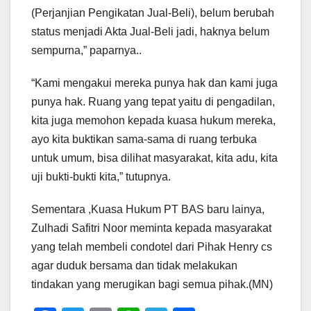
(Perjanjian Pengikatan Jual-Beli), belum berubah
status menjadi Akta Jual-Beli jadi, haknya belum
sempurna,” paparnya..
“Kami mengakui mereka punya hak dan kami juga
punya hak. Ruang yang tepat yaitu di pengadilan,
kita juga memohon kepada kuasa hukum mereka,
ayo kita buktikan sama-sama di ruang terbuka
untuk umum, bisa dilihat masyarakat, kita adu, kita
uji bukti-bukti kita,” tutupnya.
Sementara ,Kuasa Hukum PT BAS baru lainya,
Zulhadi Safitri Noor meminta kepada masyarakat
yang telah membeli condotel dari Pihak Henry cs
agar duduk bersama dan tidak melakukan
tindakan yang merugikan bagi semua pihak.(MN)