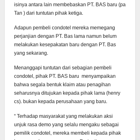
isinya antara lain membebaskan PT. BAS baru (pa
Tan ) dari tuntutan pihak ketiga.
Adapun pembeli condotel mereka memegang
perjanjian dengan PT. Bas lama namun belum
melakukan kesepakatan baru dengan PT. Bas
yang sekarang.
Menanggapi tuntutan dari sebagian pembeli
condotel, pihak PT. BAS baru menyampaikan
bahwa segala bentuk klaim atau penagihan
seharusnya ditujukan kepada pihak lama (henry
cs). bukan kepada perusahaan yang baru.
“ Terhadap masyarakat yang melakukan aksi
unjuk rasa demo yang selalu mengaku sebagai
pemilik condotel, mereka membeli kepada pihak