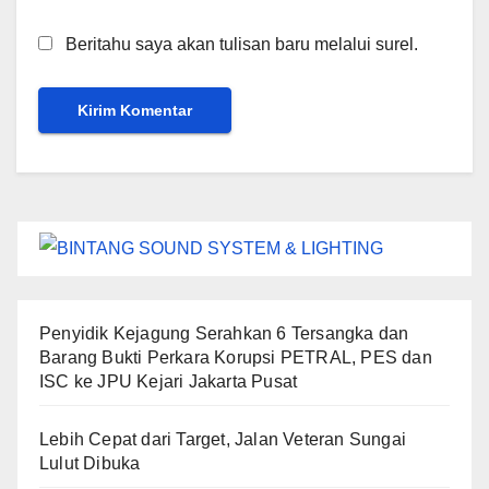
Beritahu saya akan tulisan baru melalui surel.
Penyidik Kejagung Serahkan 6 Tersangka dan
Barang Bukti Perkara Korupsi PETRAL, PES dan
ISC ke JPU Kejari Jakarta Pusat
Lebih Cepat dari Target, Jalan Veteran Sungai
Lulut Dibuka