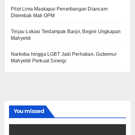
Pilot Lima Maskapai Penerbangan Diancam
Ditembak Mati OPM
Tinjau Lokasi Terdampak Banjir, Begini Ungkapan
Mahyeldi
Narkoba hingga LGBT Jadi Perhatian, Gubernur
Mahyeldi Perkuat Sinergi
You missed