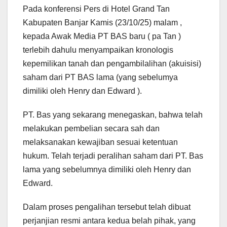
Pada konferensi Pers di Hotel Grand Tan
Kabupaten Banjar Kamis (23/10/25) malam ,
kepada Awak Media PT BAS baru ( pa Tan )
terlebih dahulu menyampaikan kronologis
kepemilikan tanah dan pengambilalihan (akuisisi)
saham dari PT BAS lama (yang sebelumya
dimiliki oleh Henry dan Edward ).
PT. Bas yang sekarang menegaskan, bahwa telah
melakukan pembelian secara sah dan
melaksanakan kewajiban sesuai ketentuan
hukum. Telah terjadi peralihan saham dari PT. Bas
lama yang sebelumnya dimiliki oleh Henry dan
Edward.
Dalam proses pengalihan tersebut telah dibuat
perjanjian resmi antara kedua belah pihak, yang