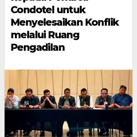
Condotel untuk
Menyelesaikan Konflik
melalui Ruang
Pengadilan