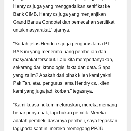
Henry cs juga yang menggadaikan sertifikat ke
Bank CIMB, Henry cs juga yang menjanjikan
Grand Banua Condotel dan pemecahan sertifikat
untuk masyarakat,” ujarnya.
“Sudah jelas Hendri cs juga pengurus lama PT
BAS ini yang menerima uang pembelian dari
masyarakat tersebut. Lalu kita mempertanyakan,
sekarang dari kronologis, fakta dan data. Siapa
yang zalim? Apakah dari pihak klien kami yakni
Pak Tan, atau pengurus lama Hendry cs. ,klien
kami yang juga jadi korban,” tegasnya.
“Kami kuasa hukum meluruskan, mereka memang
benar punya hak, tapi bukan pemilik. Mereka
adalah pembeli, dasarnya pembeli, saya tegaskan
lagi,pada saat ini mereka memegang PPJB