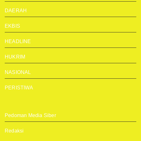
DAERAH
EKBIS
HEADLINE
HUKRIM
NASIONAL
PERISTIWA
Pedoman Media Siber
Redaksi