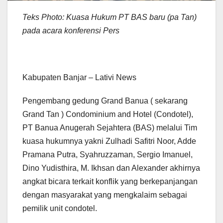
Teks Photo: Kuasa Hukum PT BAS baru (pa Tan)
pada acara konferensi Pers
Kabupaten Banjar – Lativi News
Pengembang gedung Grand Banua ( sekarang
Grand Tan ) Condominium and Hotel (Condotel),
PT Banua Anugerah Sejahtera (BAS) melalui Tim
kuasa hukumnya yakni Zulhadi Safitri Noor, Adde
Pramana Putra, Syahruzzaman, Sergio Imanuel,
Dino Yudisthira, M. Ikhsan dan Alexander akhirnya
angkat bicara terkait konflik yang berkepanjangan
dengan masyarakat yang mengkalaim sebagai
pemilik unit condotel.