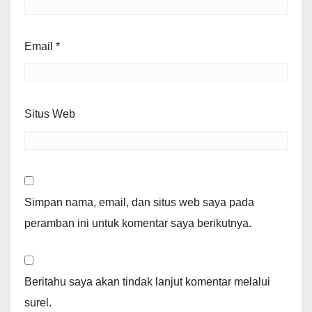
Email
*
Situs Web
Simpan nama, email, dan situs web saya pada
peramban ini untuk komentar saya berikutnya.
Beritahu saya akan tindak lanjut komentar melalui
surel.