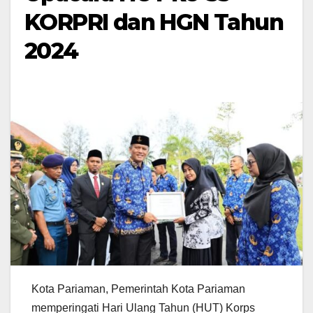
KORPRI dan HGN Tahun
2024
Kota Pariaman, Pemerintah Kota Pariaman
memperingati Hari Ulang Tahun (HUT) Korps