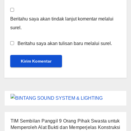
Beritahu saya akan tindak lanjut komentar melalui
surel.
Beritahu saya akan tulisan baru melalui surel.
TIM Sembilan Panggil 9 Orang Pihak Swasta untuk
Memperoleh Alat Bukti dan Memperjelas Konstruksi