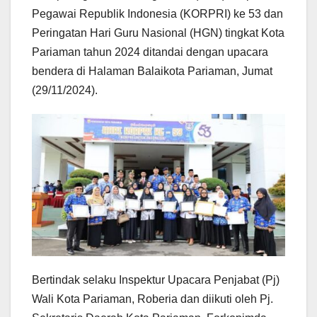
Pegawai Republik Indonesia (KORPRI) ke 53 dan
Peringatan Hari Guru Nasional (HGN) tingkat Kota
Pariaman tahun 2024 ditandai dengan upacara
bendera di Halaman Balaikota Pariaman, Jumat
(29/11/2024).
Bertindak selaku Inspektur Upacara Penjabat (Pj)
Wali Kota Pariaman, Roberia dan diikuti oleh Pj.