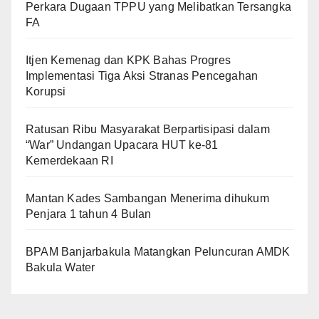
Perkara Dugaan TPPU yang Melibatkan Tersangka
FA
Itjen Kemenag dan KPK Bahas Progres
Implementasi Tiga Aksi Stranas Pencegahan
Korupsi
Ratusan Ribu Masyarakat Berpartisipasi dalam
“War” Undangan Upacara HUT ke-81
Kemerdekaan RI
Mantan Kades Sambangan Menerima dihukum
Penjara 1 tahun 4 Bulan
BPAM Banjarbakula Matangkan Peluncuran AMDK
Bakula Water