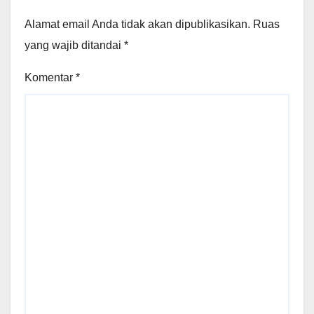
Alamat email Anda tidak akan dipublikasikan.
Ruas
yang wajib ditandai
*
Komentar
*