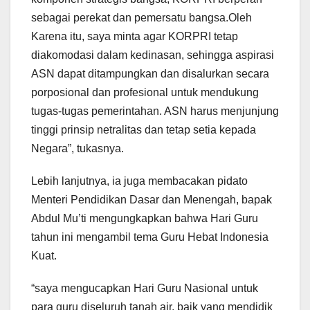
sebagai perekat dan pemersatu bangsa.Oleh
Karena itu, saya minta agar KORPRI tetap
diakomodasi dalam kedinasan, sehingga aspirasi
ASN dapat ditampungkan dan disalurkan secara
porposional dan profesional untuk mendukung
tugas-tugas pemerintahan. ASN harus menjunjung
tinggi prinsip netralitas dan tetap setia kepada
Negara”, tukasnya.
Lebih lanjutnya, ia juga membacakan pidato
Menteri Pendidikan Dasar dan Menengah, bapak
Abdul Mu’ti mengungkapkan bahwa Hari Guru
tahun ini mengambil tema Guru Hebat Indonesia
Kuat.
“saya mengucapkan Hari Guru Nasional untuk
para guru diseluruh tanah air, baik yang mendidik