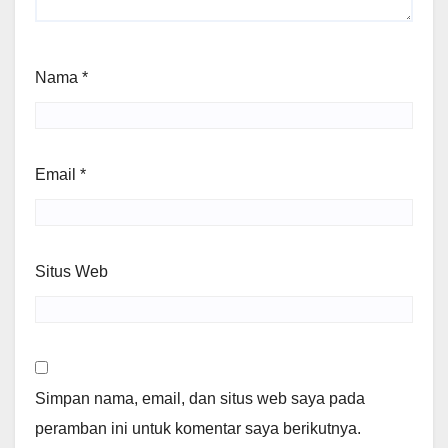
Nama
*
Email
*
Situs Web
Simpan nama, email, dan situs web saya pada
peramban ini untuk komentar saya berikutnya.