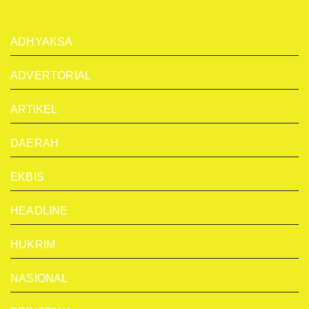
ADHYAKSA
ADVERTORIAL
ARTiKEL
DAERAH
EKBIS
HEADLINE
HUKRIM
NASIONAL