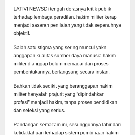
LATIVI NEWSDi tengah derasnya kritik publik
terhadap lembaga peradilan, hakim militer kerap
menjadi sasaran penilaian yang tidak sepenuhnya
objektif.
Salah satu stigma yang sering muncul yakni
anggapan kualitas sumber daya manusia hakim
militer dianggap belum memadai dan proses
pembentukannya berlangsung secara instan.
Bahkan tidak sedikit yang beranggapan hakim
militer hanyalah prajurit yang “dipindahkan
profesi” menjadi hakim, tanpa proses pendidikan
dan seleksi yang serius.
Pandangan semacam ini, sesungguhnya lahir dari
ketidaktahuan terhadap sistem pembinaan hakim