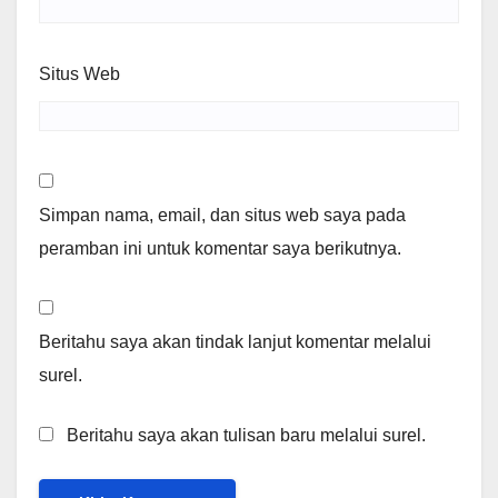
Situs Web
Simpan nama, email, dan situs web saya pada
peramban ini untuk komentar saya berikutnya.
Beritahu saya akan tindak lanjut komentar melalui
surel.
Beritahu saya akan tulisan baru melalui surel.