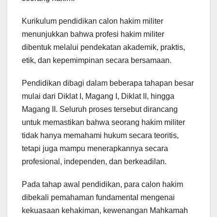
Kurikulum pendidikan calon hakim militer
menunjukkan bahwa profesi hakim militer
dibentuk melalui pendekatan akademik, praktis,
etik, dan kepemimpinan secara bersamaan.
Pendidikan dibagi dalam beberapa tahapan besar
mulai dari Diklat I, Magang I, Diklat II, hingga
Magang II. Seluruh proses tersebut dirancang
untuk memastikan bahwa seorang hakim militer
tidak hanya memahami hukum secara teoritis,
tetapi juga mampu menerapkannya secara
profesional, independen, dan berkeadilan.
Pada tahap awal pendidikan, para calon hakim
dibekali pemahaman fundamental mengenai
kekuasaan kehakiman, kewenangan Mahkamah