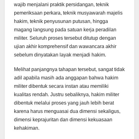
wajib menjalani praktik persidangan, teknik
pemeriksaan perkara, teknik musyawarah majelis
hakim, teknik penyusunan putusan, hingga
magang langsung pada satuan kerja peradilan
militer. Seluruh proses tersebut ditutup dengan
ujian akhir komprehensif dan wawancara akhir
sebelum dinyatakan layak menjadi hakim.
Melihat panjangnya tahapan tersebut, sangat tidak
adil apabila masih ada anggapan bahwa hakim
militer dibentuk secara instan atau memiliki
kualitas rendah. Justru sebaliknya, hakim militer
dibentuk melalui proses yang jauh lebih berat
karena harus menguasai dua dimensi sekaligus,
dimensi keprajuritan dan dimensi kekuasaan
kehakiman.