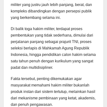
militer yang justru jauh lebih panjang, berat, dan
kompleks dibandingkan dengan persepsi publik
yang berkembang selama ini.
Di balik toga hakim militer, terdapat proses
pembentukan yang tidak sederhana, dimulai dari
perjalanan panjang sebagai prajurit TNI, proses
seleksi berlapis di Mahkamah Agung Republik
Indonesia, hingga pendidikan calon hakim selama
satu tahun penuh dengan kurikulum yang sangat
padat dan multidisipliner.
Fakta tersebut, penting dikemukakan agar
masyarakat memahami hakim militer bukanlah
produk instan dari sistem tertutup, melainkan hasil
dari mekanisme pembinaan yang ketat, akademis,
dan penuh pengawasan.