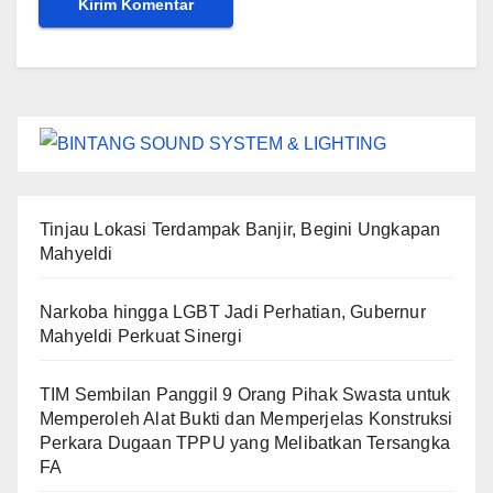
Tinjau Lokasi Terdampak Banjir, Begini Ungkapan
Mahyeldi
Narkoba hingga LGBT Jadi Perhatian, Gubernur
Mahyeldi Perkuat Sinergi
TIM Sembilan Panggil 9 Orang Pihak Swasta untuk
Memperoleh Alat Bukti dan Memperjelas Konstruksi
Perkara Dugaan TPPU yang Melibatkan Tersangka
FA