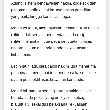
Agung, sistem pengawasan hakim, kode etik dan
pedoman perilaku hakim, asas-asas peradilan
yang baik, hingga konstitusi negara.
Materi tersebut, menunjukkan pembentukan hakim
militer tidak semata berorientasi pada disiplin
militer, melainkan juga pada penguatan prinsip
negara hukum dan independensi kekuasaan
kehakiman.
Lebih jauh lagi, para calon hakim juga menerima
pembinaan mengenai independensi hakim militer
dalam perspektif asas kesatuan komando.
Materi ini, sangat penting karena hakim militer
berada pada posisi yang unik yakni sebagai
prajurit TNI sekaligus pelaksana kekuasaan