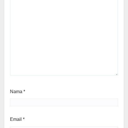
Nama
*
Email
*