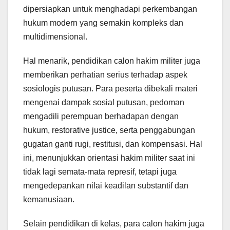
dipersiapkan untuk menghadapi perkembangan
hukum modern yang semakin kompleks dan
multidimensional.
Hal menarik, pendidikan calon hakim militer juga
memberikan perhatian serius terhadap aspek
sosiologis putusan. Para peserta dibekali materi
mengenai dampak sosial putusan, pedoman
mengadili perempuan berhadapan dengan
hukum, restorative justice, serta penggabungan
gugatan ganti rugi, restitusi, dan kompensasi. Hal
ini, menunjukkan orientasi hakim militer saat ini
tidak lagi semata-mata represif, tetapi juga
mengedepankan nilai keadilan substantif dan
kemanusiaan.
Selain pendidikan di kelas, para calon hakim juga