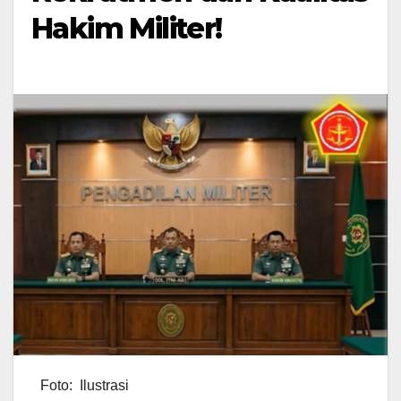
Hakim Militer!
Foto: Ilustrasi