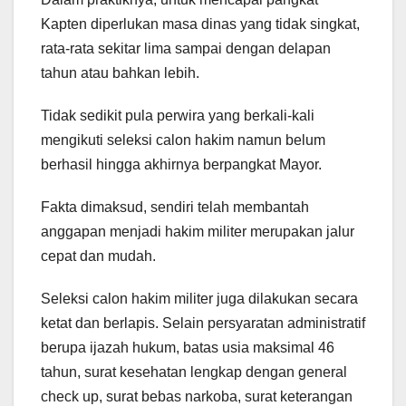
Kapten diperlukan masa dinas yang tidak singkat,
rata-rata sekitar lima sampai dengan delapan
tahun atau bahkan lebih.
Tidak sedikit pula perwira yang berkali-kali
mengikuti seleksi calon hakim namun belum
berhasil hingga akhirnya berpangkat Mayor.
Fakta dimaksud, sendiri telah membantah
anggapan menjadi hakim militer merupakan jalur
cepat dan mudah.
Seleksi calon hakim militer juga dilakukan secara
ketat dan berlapis. Selain persyaratan administratif
berupa ijazah hukum, batas usia maksimal 46
tahun, surat kesehatan lengkap dengan general
check up, surat bebas narkoba, surat keterangan