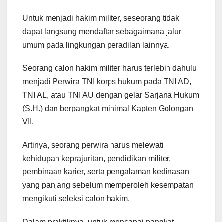
Untuk menjadi hakim militer, seseorang tidak
dapat langsung mendaftar sebagaimana jalur
umum pada lingkungan peradilan lainnya.
Seorang calon hakim militer harus terlebih dahulu
menjadi Perwira TNI korps hukum pada TNI AD,
TNI AL, atau TNI AU dengan gelar Sarjana Hukum
(S.H.) dan berpangkat minimal Kapten Golongan
VII.
Artinya, seorang perwira harus melewati
kehidupan keprajuritan, pendidikan militer,
pembinaan karier, serta pengalaman kedinasan
yang panjang sebelum memperoleh kesempatan
mengikuti seleksi calon hakim.
Dalam praktiknya, untuk mencapai pangkat