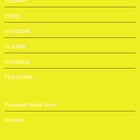
DAERAH
EKBIS
HEADLINE
HUKRIM
NASIONAL
PERISTIWA
Pedoman Media Siber
Redaksi