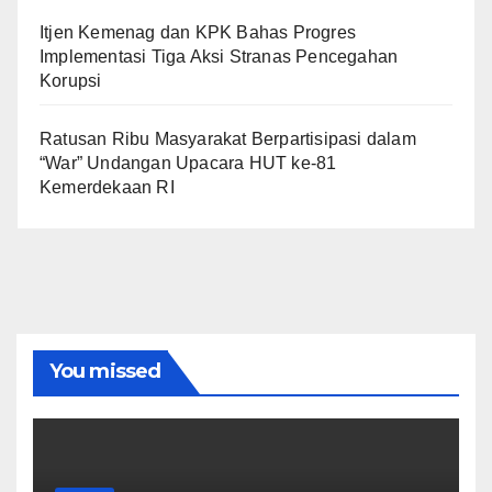
Itjen Kemenag dan KPK Bahas Progres
Implementasi Tiga Aksi Stranas Pencegahan
Korupsi
Ratusan Ribu Masyarakat Berpartisipasi dalam
“War” Undangan Upacara HUT ke-81
Kemerdekaan RI
You missed