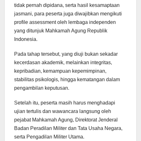
tidak pernah dipidana, serta hasil kesamaptaan
jasmani, para peserta juga diwajibkan mengikuti
profile assessment oleh lembaga independen
yang ditunjuk Mahkamah Agung Republik
Indonesia.
Pada tahap tersebut, yang diuji bukan sekadar
kecerdasan akademik, melainkan integritas,
kepribadian, kemampuan kepemimpinan,
stabilitas psikologis, hingga kematangan dalam
pengambilan keputusan.
Setelah itu, peserta masih harus menghadapi
ujian tertulis dan wawancara langsung oleh
pejabat Mahkamah Agung, Direktorat Jenderal
Badan Peradilan Militer dan Tata Usaha Negara,
serta Pengadilan Militer Utama.