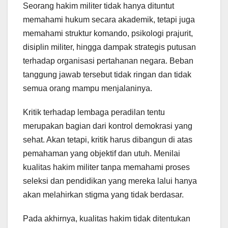
Seorang hakim militer tidak hanya dituntut
memahami hukum secara akademik, tetapi juga
memahami struktur komando, psikologi prajurit,
disiplin militer, hingga dampak strategis putusan
terhadap organisasi pertahanan negara. Beban
tanggung jawab tersebut tidak ringan dan tidak
semua orang mampu menjalaninya.
Kritik terhadap lembaga peradilan tentu
merupakan bagian dari kontrol demokrasi yang
sehat. Akan tetapi, kritik harus dibangun di atas
pemahaman yang objektif dan utuh. Menilai
kualitas hakim militer tanpa memahami proses
seleksi dan pendidikan yang mereka lalui hanya
akan melahirkan stigma yang tidak berdasar.
Pada akhirnya, kualitas hakim tidak ditentukan