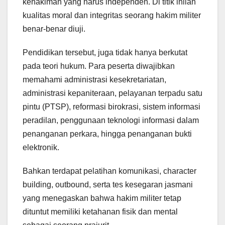
kehakiman yang harus independen. Di titik inilah
kualitas moral dan integritas seorang hakim militer
benar-benar diuji.
Pendidikan tersebut, juga tidak hanya berkutat
pada teori hukum. Para peserta diwajibkan
memahami administrasi kesekretariatan,
administrasi kepaniteraan, pelayanan terpadu satu
pintu (PTSP), reformasi birokrasi, sistem informasi
peradilan, penggunaan teknologi informasi dalam
penanganan perkara, hingga penanganan bukti
elektronik.
Bahkan terdapat pelatihan komunikasi, character
building, outbound, serta tes kesegaran jasmani
yang menegaskan bahwa hakim militer tetap
dituntut memiliki ketahanan fisik dan mental