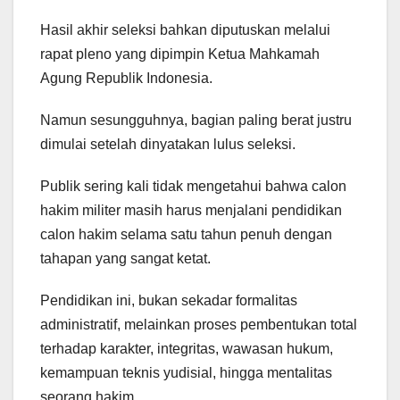
Hasil akhir seleksi bahkan diputuskan melalui
rapat pleno yang dipimpin Ketua Mahkamah
Agung Republik Indonesia.
Namun sesungguhnya, bagian paling berat justru
dimulai setelah dinyatakan lulus seleksi.
Publik sering kali tidak mengetahui bahwa calon
hakim militer masih harus menjalani pendidikan
calon hakim selama satu tahun penuh dengan
tahapan yang sangat ketat.
Pendidikan ini, bukan sekadar formalitas
administratif, melainkan proses pembentukan total
terhadap karakter, integritas, wawasan hukum,
kemampuan teknis yudisial, hingga mentalitas
seorang hakim.