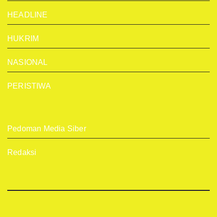
HEADLINE
HUKRIM
NASIONAL
PERISTIWA
Pedoman Media Siber
Redaksi