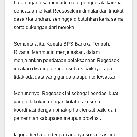
Lurah agar bisa menjadi motor penggerak, karena
pendataan terkait Regsosek ini dimulai dari tingkat
desa / kelurahan, sehingga dibutuhkan kerja sama
serta dukungan dari mereka.
Sementara itu, Kepala BPS Bangka Tengah,
Rizanal Mahmudin menjelaskan, dalam
menjalankan pendataan pelaksanaan Regsosek
ini akan disaring dengan sebaik-baiknya, agar
tidak ada data yang ganda ataupun terlewatkan.
Menurutnya, Regsosek ini sebagai pondasi kuat
yang dilakukan dengan kolaborasi serta
koordinasi dengan pihak-pihak terkait baik, dari
pemerintah kabupaten maupun provinsi.
Ia juga berharap dengan adanya sosialisasi ini,