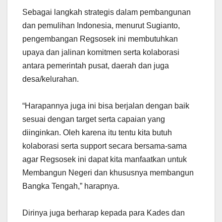
Sebagai langkah strategis dalam pembangunan
dan pemulihan Indonesia, menurut Sugianto,
pengembangan Regsosek ini membutuhkan
upaya dan jalinan komitmen serta kolaborasi
antara pemerintah pusat, daerah dan juga
desa/kelurahan.
“Harapannya juga ini bisa berjalan dengan baik
sesuai dengan target serta capaian yang
diinginkan. Oleh karena itu tentu kita butuh
kolaborasi serta support secara bersama-sama
agar Regsosek ini dapat kita manfaatkan untuk
Membangun Negeri dan khususnya membangun
Bangka Tengah,” harapnya.
Dirinya juga berharap kepada para Kades dan