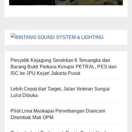
Penyidik Kejagung Serahkan 6 Tersangka dan
Barang Bukti Perkara Korupsi PETRAL, PES dan
ISC ke JPU Kejari Jakarta Pusat
Lebih Cepat dari Target, Jalan Veteran Sungai
Lulut Dibuka
Pilot Lima Maskapai Penerbangan Diancam
Ditembak Mati OPM