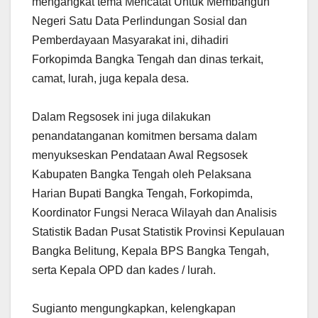
mengangkat tema Mencatat Untuk Membangun
Negeri Satu Data Perlindungan Sosial dan
Pemberdayaan Masyarakat ini, dihadiri
Forkopimda Bangka Tengah dan dinas terkait,
camat, lurah, juga kepala desa.
Dalam Regsosek ini juga dilakukan
penandatanganan komitmen bersama dalam
menyukseskan Pendataan Awal Regsosek
Kabupaten Bangka Tengah oleh Pelaksana
Harian Bupati Bangka Tengah, Forkopimda,
Koordinator Fungsi Neraca Wilayah dan Analisis
Statistik Badan Pusat Statistik Provinsi Kepulauan
Bangka Belitung, Kepala BPS Bangka Tengah,
serta Kepala OPD dan kades / lurah.
Sugianto mengungkapkan, kelengkapan