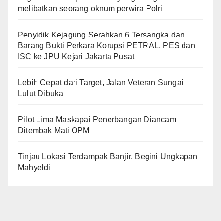
melibatkan seorang oknum perwira Polri
Penyidik Kejagung Serahkan 6 Tersangka dan
Barang Bukti Perkara Korupsi PETRAL, PES dan
ISC ke JPU Kejari Jakarta Pusat
Lebih Cepat dari Target, Jalan Veteran Sungai
Lulut Dibuka
Pilot Lima Maskapai Penerbangan Diancam
Ditembak Mati OPM
Tinjau Lokasi Terdampak Banjir, Begini Ungkapan
Mahyeldi