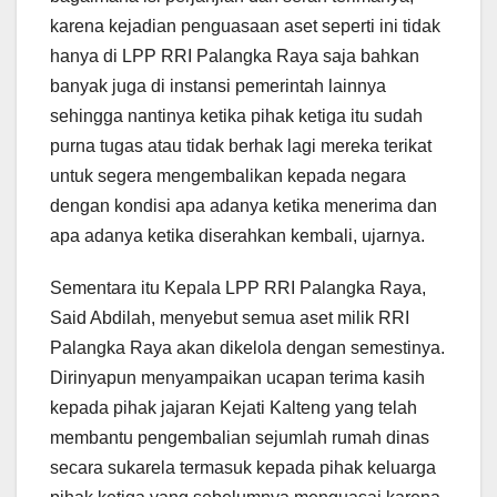
karena kejadian penguasaan aset seperti ini tidak
hanya di LPP RRI Palangka Raya saja bahkan
banyak juga di instansi pemerintah lainnya
sehingga nantinya ketika pihak ketiga itu sudah
purna tugas atau tidak berhak lagi mereka terikat
untuk segera mengembalikan kepada negara
dengan kondisi apa adanya ketika menerima dan
apa adanya ketika diserahkan kembali, ujarnya.
Sementara itu Kepala LPP RRI Palangka Raya,
Said Abdilah, menyebut semua aset milik RRI
Palangka Raya akan dikelola dengan semestinya.
Dirinyapun menyampaikan ucapan terima kasih
kepada pihak jajaran Kejati Kalteng yang telah
membantu pengembalian sejumlah rumah dinas
secara sukarela termasuk kepada pihak keluarga