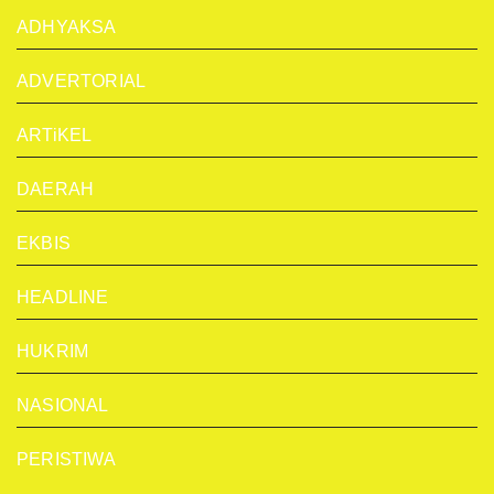
ADHYAKSA
ADVERTORIAL
ARTiKEL
DAERAH
EKBIS
HEADLINE
HUKRIM
NASIONAL
PERISTIWA