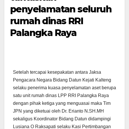
penyelamatan seluruh
rumah dinas RRI
Palangka Raya
Setelah tercapai kesepakatan antara Jaksa
Pengacara Negara Bidang Datun Kejati Kalteng
selaku penerima kuasa penyelamatan aset berupa
satu unit rumah dinas LPP RRI Palangka Raya
dengan pihak ketiga yang menguasai maka Tim
JPN yang diketuai oleh Dr. Erianto N.SH.MH
sekaligus Koordinator Bidang Datun didampingi
Lusiana O Raksapati selaku Kasi Pertimbangan