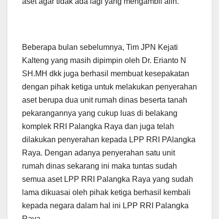
aset agar tidak ada lagi yang mengambil alih.
Beberapa bulan sebelumnya, Tim JPN Kejati
Kalteng yang masih dipimpin oleh Dr. Erianto N
SH.MH dkk juga berhasil membuat kesepakatan
dengan pihak ketiga untuk melakukan penyerahan
aset berupa dua unit rumah dinas beserta tanah
pekarangannya yang cukup luas di belakang
komplek RRI Palangka Raya dan juga telah
dilakukan penyerahan kepada LPP RRI PAlangka
Raya. Dengan adanya penyerahan satu unit
rumah dinas sekarang ini maka tuntas sudah
semua aset LPP RRI Palangka Raya yang sudah
lama dikuasai oleh pihak ketiga berhasil kembali
kepada negara dalam hal ini LPP RRI Palangka
Raya.