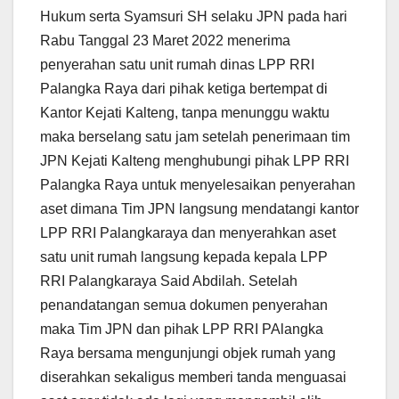
Hukum serta Syamsuri SH selaku JPN pada hari
Rabu Tanggal 23 Maret 2022 menerima
penyerahan satu unit rumah dinas LPP RRI
Palangka Raya dari pihak ketiga bertempat di
Kantor Kejati Kalteng, tanpa menunggu waktu
maka berselang satu jam setelah penerimaan tim
JPN Kejati Kalteng menghubungi pihak LPP RRI
Palangka Raya untuk menyelesaikan penyerahan
aset dimana Tim JPN langsung mendatangi kantor
LPP RRI Palangkaraya dan menyerahkan aset
satu unit rumah langsung kepada kepala LPP
RRI Palangkaraya Said Abdilah. Setelah
penandatangan semua dokumen penyerahan
maka Tim JPN dan pihak LPP RRI PAlangka
Raya bersama mengunjungi objek rumah yang
diserahkan sekaligus memberi tanda menguasai