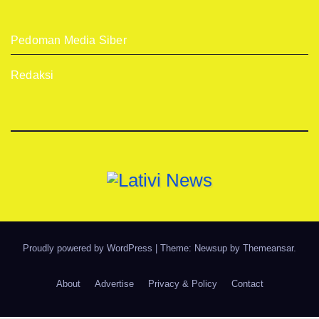
Pedoman Media Siber
Redaksi
Proudly powered by WordPress
|
Theme: Newsup by
Themeansar
.
About
Advertise
Privacy & Policy
Contact