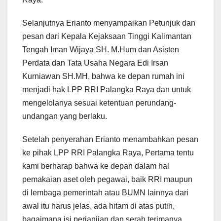
Selanjutnya Erianto menyampaikan Petunjuk dan
pesan dari Kepala Kejaksaan Tinggi Kalimantan
Tengah Iman Wijaya SH. M.Hum dan Asisten
Perdata dan Tata Usaha Negara Edi Irsan
Kurniawan SH.MH, bahwa ke depan rumah ini
menjadi hak LPP RRI Palangka Raya dan untuk
mengelolanya sesuai ketentuan perundang-
undangan yang berlaku.
Setelah penyerahan Erianto menambahkan pesan
ke pihak LPP RRI Palangka Raya, Pertama tentu
kami berharap bahwa ke depan dalam hal
pemakaian aset oleh pegawai, baik RRI maupun
di lembaga pemerintah atau BUMN lainnya dari
awal itu harus jelas, ada hitam di atas putih,
bagaimana isi perjanjian dan serah terimanya,