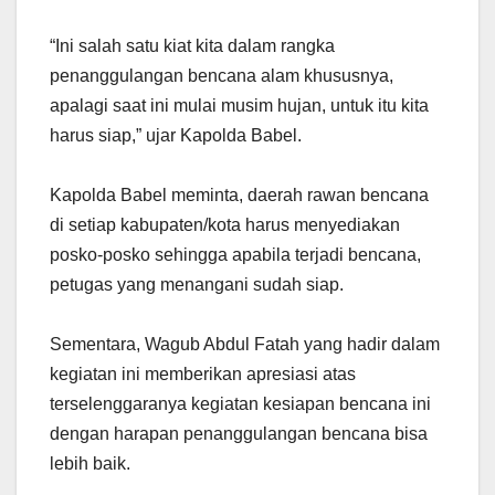
“Ini salah satu kiat kita dalam rangka
penanggulangan bencana alam khususnya,
apalagi saat ini mulai musim hujan, untuk itu kita
harus siap,” ujar Kapolda Babel.
Kapolda Babel meminta, daerah rawan bencana
di setiap kabupaten/kota harus menyediakan
posko-posko sehingga apabila terjadi bencana,
petugas yang menangani sudah siap.
Sementara, Wagub Abdul Fatah yang hadir dalam
kegiatan ini memberikan apresiasi atas
terselenggaranya kegiatan kesiapan bencana ini
dengan harapan penanggulangan bencana bisa
lebih baik.