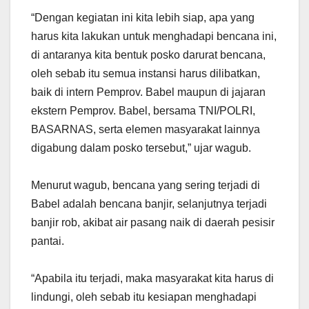
“Dengan kegiatan ini kita lebih siap, apa yang
harus kita lakukan untuk menghadapi bencana ini,
di antaranya kita bentuk posko darurat bencana,
oleh sebab itu semua instansi harus dilibatkan,
baik di intern Pemprov. Babel maupun di jajaran
ekstern Pemprov. Babel, bersama TNI/POLRI,
BASARNAS, serta elemen masyarakat lainnya
digabung dalam posko tersebut,” ujar wagub.
Menurut wagub, bencana yang sering terjadi di
Babel adalah bencana banjir, selanjutnya terjadi
banjir rob, akibat air pasang naik di daerah pesisir
pantai.
“Apabila itu terjadi, maka masyarakat kita harus di
lindungi, oleh sebab itu kesiapan menghadapi