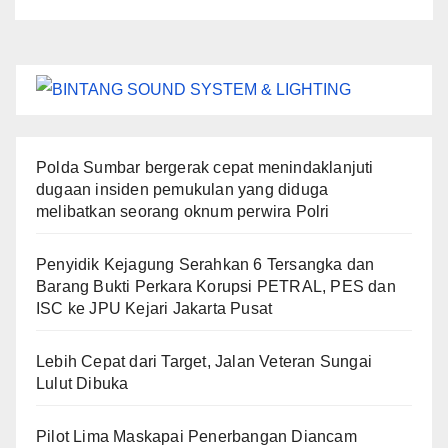
Polda Sumbar bergerak cepat menindaklanjuti
dugaan insiden pemukulan yang diduga
melibatkan seorang oknum perwira Polri
Penyidik Kejagung Serahkan 6 Tersangka dan
Barang Bukti Perkara Korupsi PETRAL, PES dan
ISC ke JPU Kejari Jakarta Pusat
Lebih Cepat dari Target, Jalan Veteran Sungai
Lulut Dibuka
Pilot Lima Maskapai Penerbangan Diancam