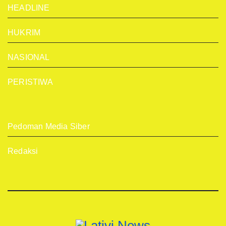
HEADLINE
HUKRIM
NASIONAL
PERISTIWA
Pedoman Media Siber
Redaksi