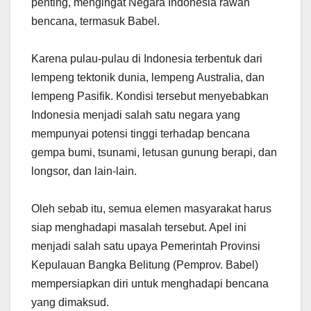
penting, mengingat Negara Indonesia rawan
bencana, termasuk Babel.
Karena pulau-pulau di Indonesia terbentuk dari
lempeng tektonik dunia, lempeng Australia, dan
lempeng Pasifik. Kondisi tersebut menyebabkan
Indonesia menjadi salah satu negara yang
mempunyai potensi tinggi terhadap bencana
gempa bumi, tsunami, letusan gunung berapi, dan
longsor, dan lain-lain.
Oleh sebab itu, semua elemen masyarakat harus
siap menghadapi masalah tersebut. Apel ini
menjadi salah satu upaya Pemerintah Provinsi
Kepulauan Bangka Belitung (Pemprov. Babel)
mempersiapkan diri untuk menghadapi bencana
yang dimaksud.