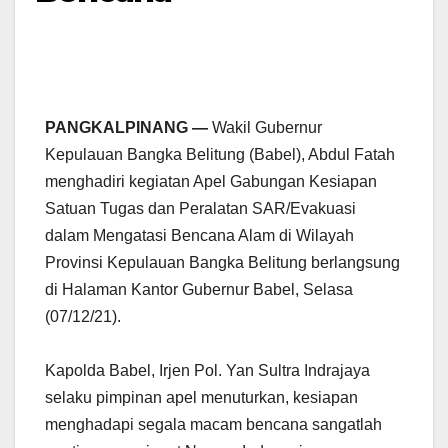
PANGKALPINANG —
Wakil Gubernur
Kepulauan Bangka Belitung (Babel), Abdul Fatah
menghadiri kegiatan Apel Gabungan Kesiapan
Satuan Tugas dan Peralatan SAR/Evakuasi
dalam Mengatasi Bencana Alam di Wilayah
Provinsi Kepulauan Bangka Belitung berlangsung
di Halaman Kantor Gubernur Babel, Selasa
(07/12/21).
Kapolda Babel, Irjen Pol. Yan Sultra Indrajaya
selaku pimpinan apel menuturkan, kesiapan
menghadapi segala macam bencana sangatlah